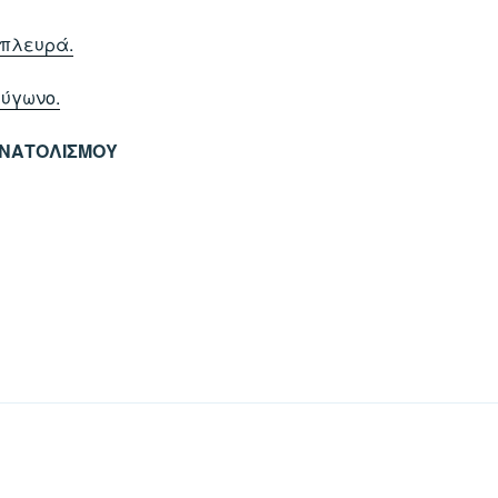
 πλευρά.
λύγωνο.
ΝΑΤΟΛΙΣΜΟΥ