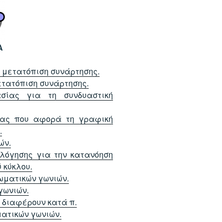
Α
 μετατόπιση συνάρτησης.
ετατόπιση συνάρτησης.
σίας για τη
συνδυαστική
ίας που αφορά τη γραφική
.
ών.
λόγησης για την κατανόηση
 κύκλου.
ωματικών γωνιών.
γωνιών.
 διαφέρουν κατά π.
ατικών γωνιών.