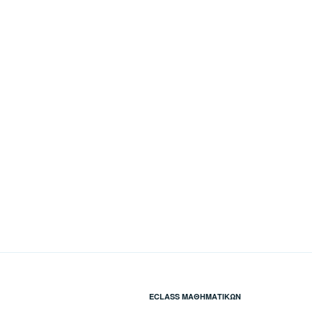
ECLASS ΜΑΘΗΜΑΤΙΚΏΝ