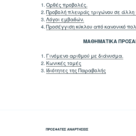
Ορθές προβολές.
Προβολή πλευράς τριγώνου σε άλλη
Λόγοι εμβαδών.
Προσέγγιση κύκλου από κανονικό πο
ΜΑΘΗΜΑΤΙΚΑ ΠΡΟΣΑ
Γινόμενο αριθμού με διάνυσμα.
Κωνικές τομές
Ιδιότητες της Παραβολής
ΠΡΌΣΦΑΤΕΣ ΑΝΑΡΤΉΣΕΙΣ