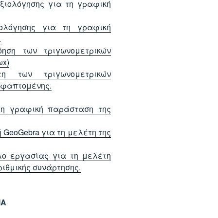
ξιολόγησης για τη γραφική
ιολόγησης για τη γραφική
.
ηση των τριγωνομετρικών
ωx)
η των τριγωνομετρικών
εφαπτομένης.
τη γραφική παράσταση της
GeoGebra για τη μελέτη της
ο εργασίας για τη μελέτη
ιθμικής συνάρτησης.
ΙΑ