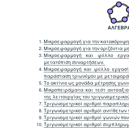
ΑΛΓΕΒΡ
Μικροεφαρμογή για την κατακόρυφη
Μικροεφαρμογή για την οριζόντια μ
Μικροεφαρμογή και φύλλο εργα
μετατόπιση συναρτήσεων.
Μικροεφαρμογή και φύλλο εργασ
παράσταση τριωνύμου με μεταφορά
Το ακτίνιο ως μονάδα μέτρησης γωνι
Μικροπειράματα και τεστ αυτοαξιο
της λειτουργίας του τριγωνομετρικού
Τριγωνομετρικοί αριθμοί παραπληρ
Τριγωνομετρικοί αριθμοί αντίθετων 
Τριγωνομετρικοί αριθμοί γωνιών που
Τριγωνομετρικοί αριθμοί συμπληρωμ