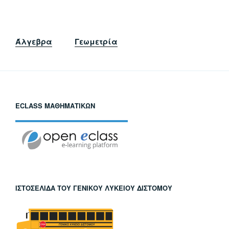
Άλγεβρα
Γεωμετρία
ECLASS ΜΑΘΗΜΑΤΙΚΏΝ
ΙΣΤΟΣΕΛΊΔΑ ΤΟΥ ΓΕΝΙΚΟΎ ΛΥΚΕΊΟΥ ΔΙΣΤΌΜΟΥ