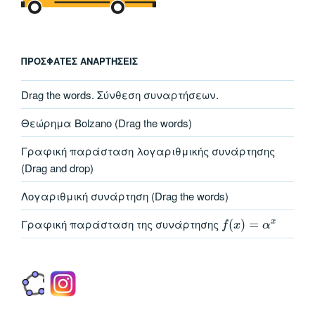
ΠΡΌΣΦΑΤΕΣ ΑΝΑΡΤΉΣΕΙΣ
Drag the words. Σύνθεση συναρτήσεων.
Θεώρημα Bolzano (Drag the words)
Γραφική παράσταση λογαριθμικής συνάρτησης
(Drag and drop)
Λογαριθμική συνάρτηση (Drag the words)
Γραφική παράσταση της συνάρτησης
(
)
=
x
f
x
α