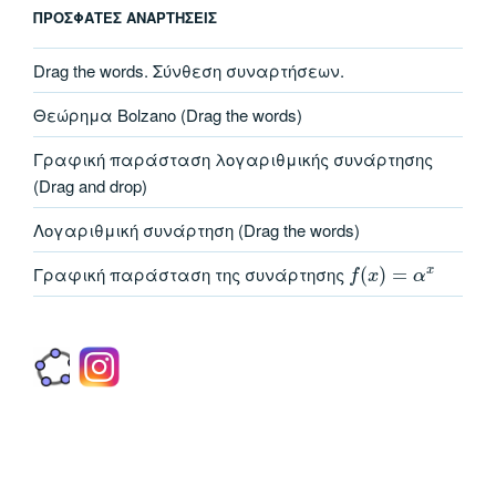
ΠΡΌΣΦΑΤΕΣ ΑΝΑΡΤΉΣΕΙΣ
Drag the words. Σύνθεση συναρτήσεων.
Θεώρημα Bolzano (Drag the words)
Γραφική παράσταση λογαριθμικής συνάρτησης
(Drag and drop)
Λογαριθμική συνάρτηση (Drag the words)
Γραφική παράσταση της συνάρτησης
(
)
=
x
f
x
α