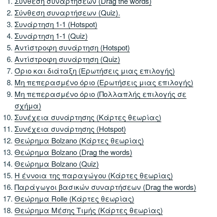
Σύνθεση συναρτήσεων (Drag the words)
Σύνθεση συναρτήσεων (Quiz).
Συνάρτηση 1-1 (Hotspot)
Συνάρτηση 1-1 (Quiz)
Αντίστροφη συνάρτηση (Hotspot)
Αντίστροφη συνάρτηση (Quiz)
Όριο και διάταξη (Ερωτήσεις μιας επιλογής)
Μη πεπερασμένο όριο (Ερωτήσεις μιας επιλογής)
Μη πεπερασμένο όριο (Πολλαπλής επιλογής σε
σχήμα)
Συνέχεια συνάρτησης (Κάρτες θεωρίας)
Συνέχεια συνάρτησης (Hotspot)
Θεώρημα Bolzano (Κάρτες θεωρίας)
Θεώρημα Bolzano (Drag the words)
Θεώρημα Bolzano (Quiz)
Η έννοια της παραγώγου (Κάρτες θεωρίας)
Παράγωγοι βασικών συναρτήσεων (Drag the words)
Θεώρημα Rolle (Κάρτες θεωρίας)
Θεώρημα Μέσης Τιμής (Κάρτες θεωρίας)