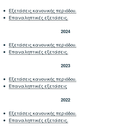
Εξετάσεις κανονικής περιόδου.
Επαναληπτικές εξετάσεις.
2024
Εξετάσεις κανονικής περιόδου.
Επαναληπτικές εξετάσεις.
2023
Εξετάσεις κανονικής περιόδου.
Επαναληπτικές εξετάσεις
2022
Εξετάσεις κανονικής περιόδου.
Επαναληπτικές εξετάσεις.