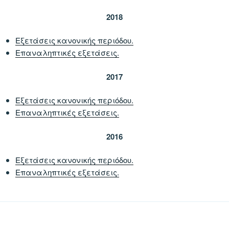
2018
Εξετάσεις κανονικής περιόδου.
Επαναληπτικές εξετάσεις.
2017
Εξετάσεις κανονικής περιόδου.
Επαναληπτικές εξετάσεις.
2016
Εξετάσεις κανονικής περιόδου.
Επαναληπτικές εξετάσεις.