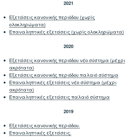
2021
Εξετάσεις κανονικής περιόδου (χωρίς
ολοκληρώματα)
Επαναληπτικές εξετάσεις (χωρίς ολοκληρώματα)
2020
Εξετάσεις κανονικής περιόδου νέο σύστημα (μέχρι
ακρότατα)
Εξετάσεις κανονικής περιόδου παλαιό σύστημα
Επαναληπτικές εξετάσεις νέο σύστημα (μέχρι
ακρότατα)
Επαναληπτικές εξετάσεις παλαιό σύστημα
2019
Εξετάσεις κανονικής περιόδου.
Επαναληπτικές εξετάσεις.