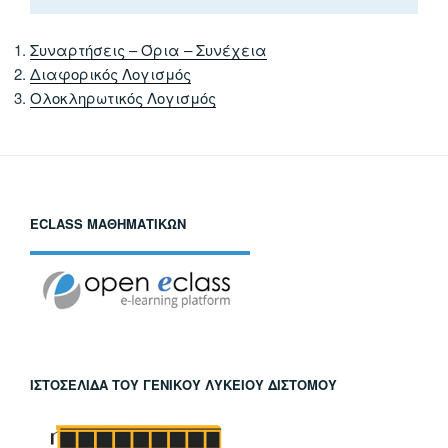
Συναρτήσεις – Όρια – Συνέχεια
Διαφορικός Λογισμός
Ολοκληρωτικός Λογισμός
ECLASS ΜΑΘΗΜΑΤΙΚΏΝ
ΙΣΤΟΣΕΛΊΔΑ ΤΟΥ ΓΕΝΙΚΟΎ ΛΥΚΕΊΟΥ ΔΙΣΤΌΜΟΥ