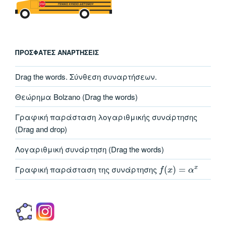
ΠΡΌΣΦΑΤΕΣ ΑΝΑΡΤΉΣΕΙΣ
Drag the words. Σύνθεση συναρτήσεων.
Θεώρημα Bolzano (Drag the words)
Γραφική παράσταση λογαριθμικής συνάρτησης
(Drag and drop)
Λογαριθμική συνάρτηση (Drag the words)
Γραφική παράσταση της συνάρτησης
(
)
=
x
f
x
α