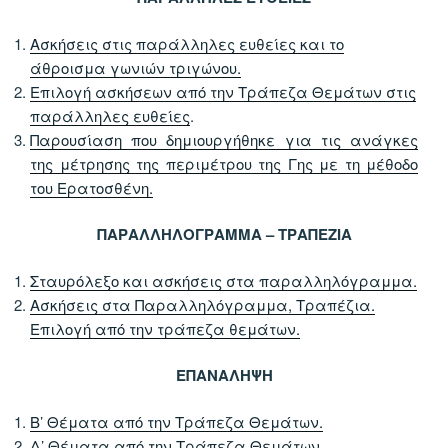
Ασκήσεις στις παράλληλες ευθείες και το
άθροισμα γωνιών τριγώνου.
Επιλογή ασκήσεων από την Τράπεζα Θεμάτων στις
παράλληλες ευθείες
.
Παρουσίαση που δημιουργήθηκε για τις ανάγκες
της μέτρησης της περιμέτρου της Γης με τη μέθοδο
του Ερατοσθένη.
ΠΑΡΑΛΛΗΛΟΓΡΑΜΜΑ – ΤΡΑΠΕΖΙΑ
Σταυρόλεξο και ασκήσεις στα παραλληλόγραμμα.
Ασκήσεις στα Παραλληλόγραμμα, Τραπέζια.
Επιλογή από την τράπεζα θεμάτων.
ΕΠΑΝΑΛΗΨΗ
Β’ Θέματα από την Τράπεζα Θεμάτων.
Δ’ Θέματα από την Τράπεζα Θεμάτων.