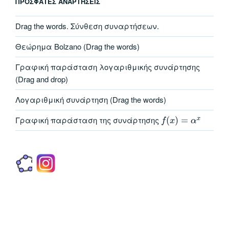
ΠΡΌΣΦΑΤΕΣ ΑΝΑΡΤΉΣΕΙΣ
Drag the words. Σύνθεση συναρτήσεων.
Θεώρημα Bolzano (Drag the words)
Γραφική παράσταση λογαριθμικής συνάρτησης
(Drag and drop)
Λογαριθμική συνάρτηση (Drag the words)
Γραφική παράσταση της συνάρτησης
(
)
=
x
f
x
α